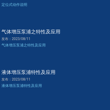
定位式动作说明
气体增压泵浦之特性及应用
发布：2023/08/11
气体增压泵浦之特性及应用
液体增压泵浦特性及应用
发布：2023/08/11
液体增压泵浦特性及应用