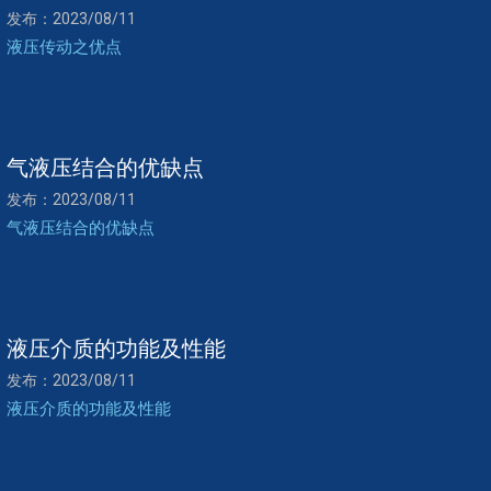
发布：2023/08/11
液压传动之优点
气液压结合的优缺点
发布：2023/08/11
气液压结合的优缺点
液压介质的功能及性能
发布：2023/08/11
液压介质的功能及性能