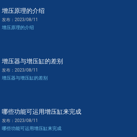
增压原理的介绍
发布：2023/08/11
增压原理的介绍
增压器与增压缸的差别
发布：2023/08/11
增压器与增压缸的差别
哪些功能可运用增压缸来完成
发布：2023/08/11
哪些功能可运用增压缸来完成