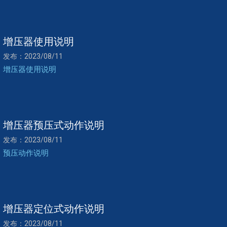
增压器使用说明
发布：2023/08/11
增压器使用说明
增压器预压式动作说明
发布：2023/08/11
预压动作说明
增压器定位式动作说明
发布：2023/08/11