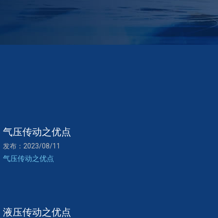
气压传动之优点
发布：2023/08/11
气压传动之优点
液压传动之优点