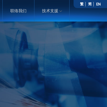
繁
简
EN
联络我们
技术支援