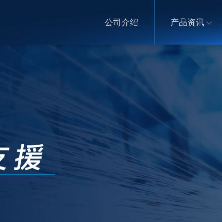
公司介绍
产品资讯