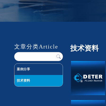
文章分类
Article
技术资料
案例分享
技术资料