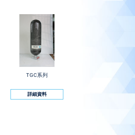
TGC系列
詳細資料