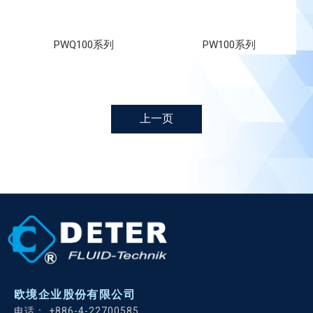
PWQ100系列
PW100系列
上一页
欧境企业股份有限公司
+886-4-22700585