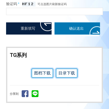
验证码
*
可点选图片刷新验证码
TG系列
图档下载
目录下载
分享到