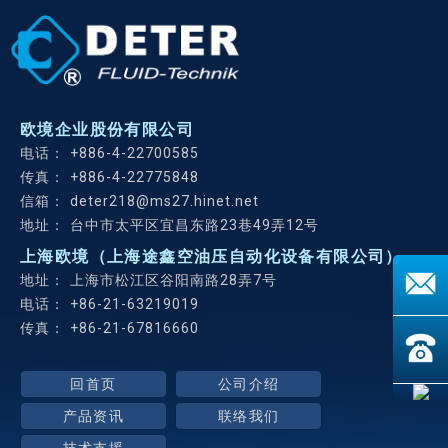
欧境企业股份有限公司
+886-4-22700585
+886-4-22775848
deter218@ms27.hinet.net
台中市太平区宜昌东路23巷49弄12号
上海欧境（上海途鑫空油压自动化设备有限公司）
上海市松江区谷阳南路28弄7号
+86-21-63219019
+86-21-67816660
回首页
公司介绍
产品资讯
联络我们
技术支援