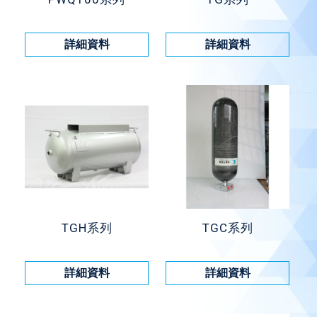
詳細資料
詳細資料
TGH系列
TGC系列
詳細資料
詳細資料