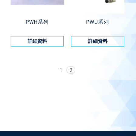
PWH系列
PWU系列
詳細資料
詳細資料
1
2