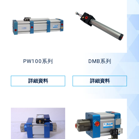
PW100系列
DMB系列
詳細資料
詳細資料