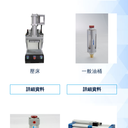
壓床
一般油桶
詳細資料
詳細資料