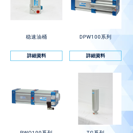
稳速油桶
DPW100系列
詳細資料
詳細資料
PWQ100系列
TG系列